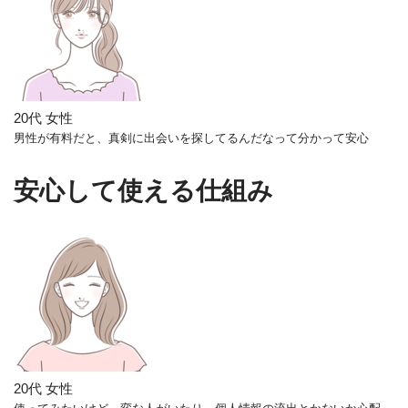
20代 女性
男性が有料だと、真剣に出会いを探してるんだなって分かって安心
安心して使える仕組み
20代 女性