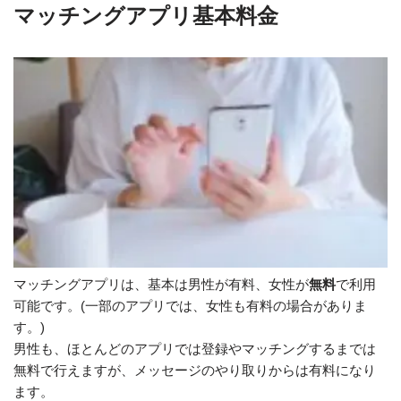
マッチングアプリ基本料金
マッチングアプリは、基本は男性が有料、女性が
無料
で利用
可能です。(一部のアプリでは、女性も有料の場合がありま
す。)
男性も、ほとんどのアプリでは登録やマッチングするまでは
無料で行えますが、メッセージのやり取りからは有料になり
ます。