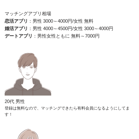
マッチングアプリ相場
恋活アプリ
：男性 3000～4000円/女性 無料
婚活アプリ
：男性 4000～4500円/女性 3000～4000円
デートアプリ
：男性女性ともに 無料～7000円
20代 男性
登録は無料なので、マッチングできたら有料会員になるようにしてま
す！