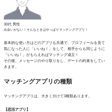
30代 男性
出会いがない！そんなときはやっぱりマッチングアプリ！
基本的な使い方はどのアプリも共通で、プロフィールを見て
気になった人に「いいね！」をして、相手からも同じように
「いいね！」がもらえればマッチング成立！
その後、メッセージのやり取りをし、デートの約束をしてい
きます。
マッチングアプリの種類
マッチングアプリは、大きく分けて3種類あります。
【恋活アプリ】