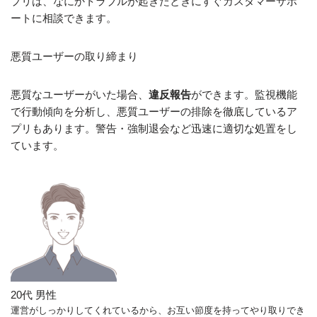
プリは、なにかトラブルが起きたときにすぐカスタマーサポ
ートに相談できます。
悪質ユーザーの取り締まり
悪質なユーザーがいた場合、
違反報告
ができます。監視機能
で行動傾向を分析し、悪質ユーザーの排除を徹底しているア
プリもあります。警告・強制退会など迅速に適切な処置をし
ています。
20代 男性
運営がしっかりしてくれているから、お互い節度を持ってやり取りでき