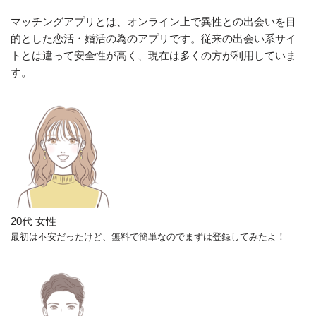
マッチングアプリとは、オンライン上で異性との出会いを目
的とした恋活・婚活の為のアプリです。従来の出会い系サイ
トとは違って安全性が高く、現在は多くの方が利用していま
す。
20代 女性
最初は不安だったけど、無料で簡単なのでまずは登録してみたよ！