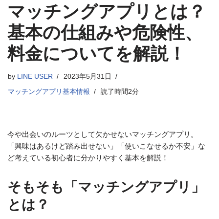
マッチングアプリとは？
基本の仕組みや危険性、
料金についてを解説！
by
LINE USER
2023年5月31日
マッチングアプリ基本情報
読了時間2分
今や出会いのルーツとして欠かせないマッチングアプリ。
「興味はあるけど踏み出せない」「使いこなせるか不安」な
ど考えている初心者に分かりやすく基本を解説！
そもそも「マッチングアプリ」
とは？