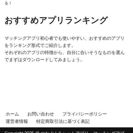
る！
おすすめアプリランキング
マッチングアプリ初心者でも使いやすい、おすすめのアプリ
をランキング形式でご紹介します。
それぞれのアプリの特徴から、自分に合いそうなものを選ん
でまずはダウンロードしてみましょう。
ホーム
お問い合わせ
プライバシーポリシー
運営者情報
特定商取引法に基づく表記