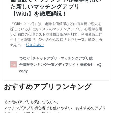
おすすめアプリランキング
その他のアプリも気になる方へ。
マッチングアプリ初心者でも使いやすい、おすすめのアプリ