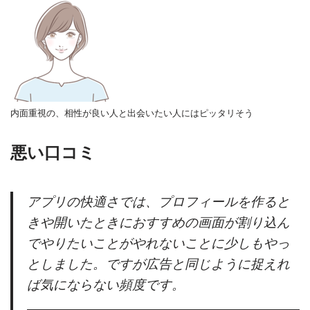
内面重視の、相性が良い人と出会いたい人にはピッタリそう
悪い口コミ
アプリの快適さでは、プロフィールを作ると
きや開いたときにおすすめの画面が割り込ん
でやりたいことがやれないことに少しもやっ
としました。ですが広告と同じように捉えれ
ば気にならない頻度です。