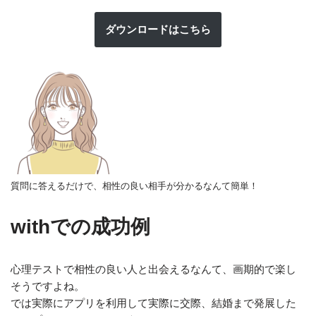
ダウンロードはこちら
質問に答えるだけで、相性の良い相手が分かるなんて簡単！
withでの成功例
心理テストで相性の良い人と出会えるなんて、画期的で楽し
そうですよね。
では実際にアプリを利用して実際に交際、結婚まで発展した