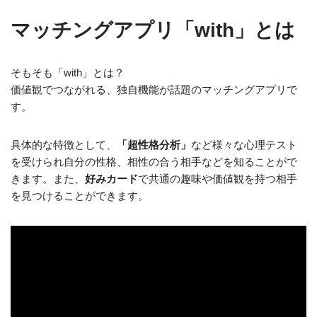
マッチングアプリ「with」とは
そもそも「with」とは？
価値観でつながれる、独自機能が話題のマッチングアプリ
で
す。
具体的な特徴として、
「超性格分析」
など様々な心理テスト
を受けられ自分の性格、相性の合う相手などを知ることがで
きます。また、
好みカード
で共通の趣味や価値観を持つ相手
を見つけることができます。