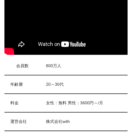
会員数
800万人
年齢層
20～30代
料金
女性：無料 男性：3600円～/月
運営会社
株式会社with