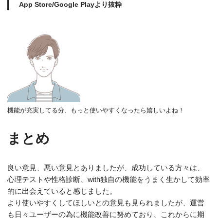
App Store/Google Playより抜粋
機能が充実してる分、もっと使いやすくなったら嬉しいよね！
まとめ
良い意見、悪い意見とありましたが、成功している方々は、
心理テストや性格診断、with独自の機能をうまく生かして効率
的に出会えている
と感じました。
より使いやすくしてほしいとの意見も見られましたが、運営
も日々ユーザーの為に機能改善に努めており、これからに期