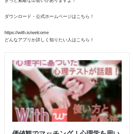
きっと素敵な出会いがありますよ！
ダウンロード・公式ホームページはこちら！
https://with.is/welcome
どんなアプリか詳しく知りたい人はこちら！