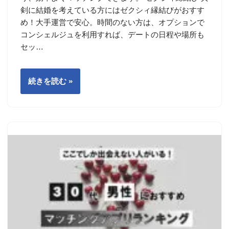
剣に結婚を考えている方にはゼクシィ縁結びがおすす
め！大手運営で安心。時間のない方は、オプションで
コンシェルジュを利用すれば、デートの日程や場所も
セッ…
続きを読む »