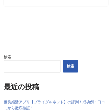
検索
検索
最近の投稿
優良婚活アプリ【ブライダルネット】の評判！成功例・口コ
ミから徹底検証！