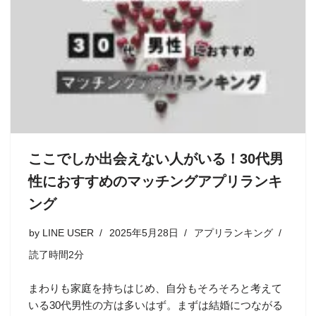
ここでしか出会えない人がいる！30代男
性におすすめのマッチングアプリランキ
ング
by
LINE USER
2025年5月28日
アプリランキング
読了時間2分
まわりも家庭を持ちはじめ、自分もそろそろと考えて
いる30代男性の方は多いはず。まずは結婚につながる