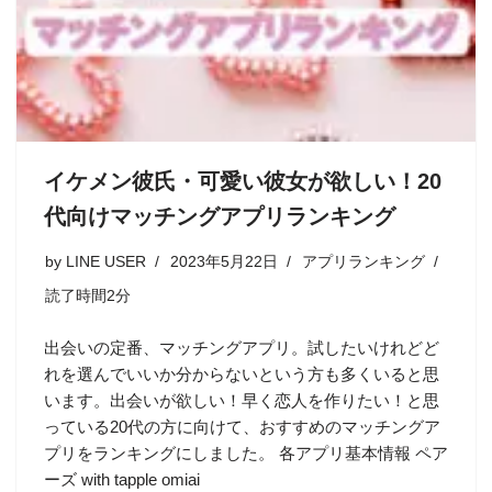
イケメン彼氏・可愛い彼女が欲しい！20
代向けマッチングアプリランキング
by
LINE USER
2023年5月22日
アプリランキング
読了時間2分
出会いの定番、マッチングアプリ。試したいけれどど
れを選んでいいか分からないという方も多くいると思
います。出会いが欲しい！早く恋人を作りたい！と思
っている20代の方に向けて、おすすめのマッチングア
プリをランキングにしました。 各アプリ基本情報 ペア
ーズ with tapple omiai