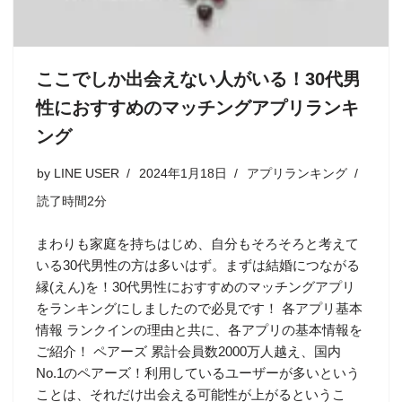
ここでしか出会えない人がいる！30代男
性におすすめのマッチングアプリランキ
ング
by
LINE USER
2024年1月18日
アプリランキング
読了時間2分
まわりも家庭を持ちはじめ、自分もそろそろと考えて
いる30代男性の方は多いはず。まずは結婚につながる
縁(えん)を！30代男性におすすめのマッチングアプリ
をランキングにしましたので必見です！ 各アプリ基本
情報 ランクインの理由と共に、各アプリの基本情報を
ご紹介！ ペアーズ 累計会員数2000万人越え、国内
No.1のペアーズ！利用しているユーザーが多いという
ことは、それだけ出会える可能性が上がるというこ