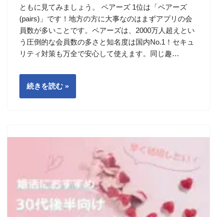
ともに見てみましょう。 ペアーズ 1位は「ペアーズ
(pairs)」です！地方の方に大事なのはまずアプリの会
員数が多いことです。ペアーズは、2000万人超えとい
う圧倒的な会員数の多さと知名度は国内No.1！セキュ
リティ対策も万全で安心して使えます。同じ趣…
続きを読む »