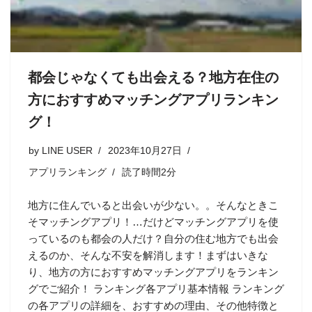
都会じゃなくても出会える？地方在住の
方におすすめマッチングアプリランキン
グ！
by
LINE USER
2023年10月27日
アプリランキング
読了時間2分
地方に住んでいると出会いが少ない。。そんなときこ
そマッチングアプリ！…だけどマッチングアプリを使
っているのも都会の人だけ？自分の住む地方でも出会
えるのか、そんな不安を解消します！まずはいきな
り、地方の方におすすめマッチングアプリをランキン
グでご紹介！ ランキング各アプリ基本情報 ランキング
の各アプリの詳細を、おすすめの理由、その他特徴と