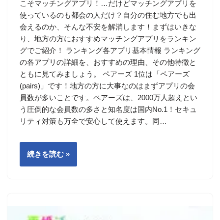
こそマッチングアプリ！…だけどマッチングアプリを
使っているのも都会の人だけ？自分の住む地方でも出
会えるのか、そんな不安を解消します！まずはいきな
り、地方の方におすすめマッチングアプリをランキン
グでご紹介！ ランキング各アプリ基本情報 ランキング
の各アプリの詳細を、おすすめの理由、その他特徴と
ともに見てみましょう。 ペアーズ 1位は「ペアーズ
(pairs)」です！地方の方に大事なのはまずアプリの会
員数が多いことです。ペアーズは、2000万人超えとい
う圧倒的な会員数の多さと知名度は国内No.1！セキュ
リティ対策も万全で安心して使えます。同…
続きを読む »