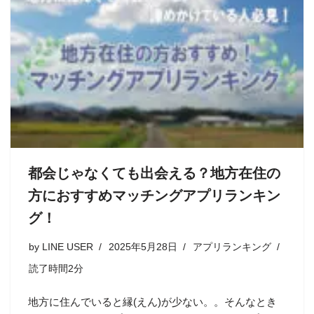
都会じゃなくても出会える？地方在住の
方におすすめマッチングアプリランキン
グ！
by
LINE USER
2025年5月28日
アプリランキング
読了時間2分
地方に住んでいると縁(えん)が少ない。。そんなとき