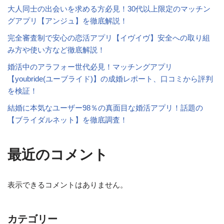
大人同士の出会いを求める方必見！30代以上限定のマッチン
グアプリ【アンジュ】を徹底解説！
完全審査制で安心の恋活アプリ【イヴイヴ】安全への取り組
み方や使い方など徹底解説！
婚活中のアラフォー世代必見！マッチングアプリ
【youbride(ユーブライド)】の成婚レポート、口コミから評判
を検証！
結婚に本気なユーザー98％の真面目な婚活アプリ！話題の
【ブライダルネット】を徹底調査！
最近のコメント
表示できるコメントはありません。
カテゴリー