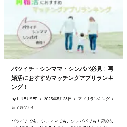
バツイチ・シンママ・シンパパ必見！再
婚活におすすめマッチングアプリランキ
ング！
by
LINE USER
2025年5月28日
アプリランキング
読了時間2分
バツイチでも、シンママでも、シンパパでも！諦めな