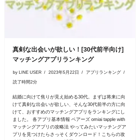
真剣な出会いが欲しい！[30代前半向け]
マッチングアプリランキング
by
LINE USER
2023年5月22日
アプリランキング
読了時間2分
結婚に向けて焦りが見え始める30代。まずは将来に向
けて真剣な出会いが欲しい、そんな30代前半の方に向
けて、おすすめのマッチングアプリをランキングにし
ました。 各アプリ基本情報 ペアーズ omiai tapple with
マッチングアプリの攻略法 やってみたいマッチングア
プリを見つけたらさっそくダウンロード！こちらの攻