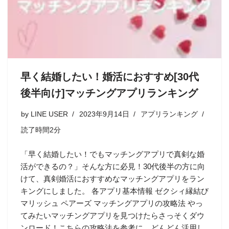
早く結婚したい！婚活におすすめ[30代
後半向け]マッチングアプリランキング
by
LINE USER
2023年9月14日
アプリランキング
読了時間2分
「早く結婚したい！でもマッチングアプリで真剣な婚
活ができるの？」そんな方に必見！30代後半の方に向
けて、真剣婚活におすすめなマッチングアプリをラン
キングにしました。 各アプリ基本情報 ゼクシィ縁結び
マリッシュ ペアーズ マッチングアプリの攻略法 やっ
てみたいマッチングアプリを見つけたらさっそくダウ
ンロード！こちらの攻略法を参考に、どんどん活用し