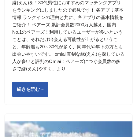
縁(えん)を！30代男性におすすめのマッチングアプリ
をランキングにしましたので必見です！ 各アプリ基本
情報 ランクインの理由と共に、各アプリの基本情報を
ご紹介！ ペアーズ 累計会員数2000万人越え、国内
No.1のペアーズ！利用しているユーザーが多いという
ことは、それだけ出会える可能性が上がるというこ
と。年齢層も20～30代が多く、同年代や年下の方とも
出会いやすいです。 omiai 真剣な縁(えん)を探している
人が多いと評判のOmiai！ペアーズにつぐ会員数の多
さで縁(えん)やすく、より…
続きを読む »