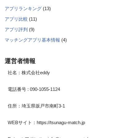
アプリランキング
(13)
アプリ比較
(11)
アプリ評判
(9)
マッチングアプリ基本情報
(4)
運営者情報
社名：株式会社eddy
電話番号 : 090-1055-1124
住所：埼玉県坂戸市南町3-1
WEBサイト：https://tsunagu-match.jp