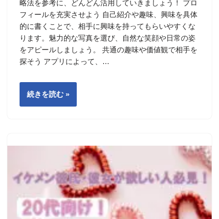
略法を参考に、どんどん活用していきましょう！ プロ
フィールを充実させよう 自己紹介や趣味、興味を具体
的に書くことで、相手に興味を持ってもらいやすくな
ります。魅力的な写真を選び、自然な笑顔や日常の姿
をアピールしましょう。 共通の趣味や価値観で相手を
探そう アプリによって、…
続きを読む »