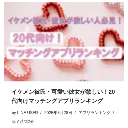
イケメン彼氏・可愛い彼女が欲しい！20
代向けマッチングアプリランキング
by
LINE USER
2025年5月28日
アプリランキング
読了時間2分