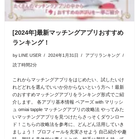
[2024年]最新マッチングアプリおすすめ
ランキング！
by
LINE USER
2024年1月31日
アプリランキング
読了時間2分
これからマッチングアプリをはじめたい、試したいけ
れどどれを選んでいいか分からないという方へ！最新
のおすすめマッチングアプリをランキング形式でご紹
介します。 各アプリ基本情報 ペアーズ with マリッシ
ュ omiai tapple マッチングアプリの攻略法 やってみた
いマッチングアプリを見つけたらさっそくダウンロー
ド！こちらの攻略法を参考に、どんどん活用していき
ましょう！ プロフィールを充実させよう 自己紹介や趣