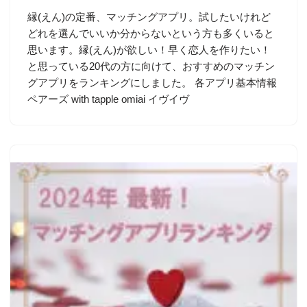
縁(えん)の定番、マッチングアプリ。試したいけれど
どれを選んでいいか分からないという方も多くいると
思います。縁(えん)が欲しい！早く恋人を作りたい！
と思っている20代の方に向けて、おすすめのマッチン
グアプリをランキングにしました。 各アプリ基本情報
ペアーズ with tapple omiai イヴイヴ