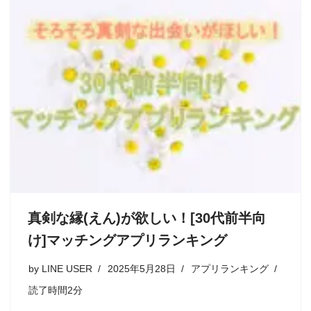
真剣な縁(えん)が欲しい！[30代前半向
け]マッチングアプリランキング
by
LINE USER
2025年5月28日
アプリランキング
読了時間2分