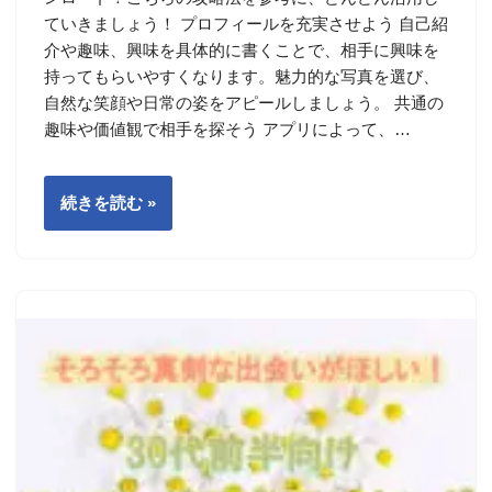
ていきましょう！ プロフィールを充実させよう 自己紹
介や趣味、興味を具体的に書くことで、相手に興味を
持ってもらいやすくなります。魅力的な写真を選び、
自然な笑顔や日常の姿をアピールしましょう。 共通の
趣味や価値観で相手を探そう アプリによって、…
続きを読む »