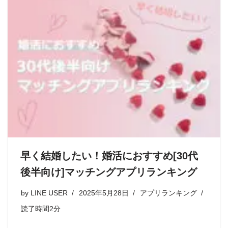
早く結婚したい！婚活におすすめ[30代
後半向け]マッチングアプリランキング
by
LINE USER
2025年5月28日
アプリランキング
読了時間2分