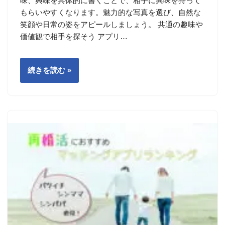
味、興味を具体的に書くことで、相手に興味を持って
もらいやすくなります。魅力的な写真を選び、自然な
笑顔や日常の姿をアピールしましょう。 共通の趣味や
価値観で相手を探そう アプリ…
続きを読む »